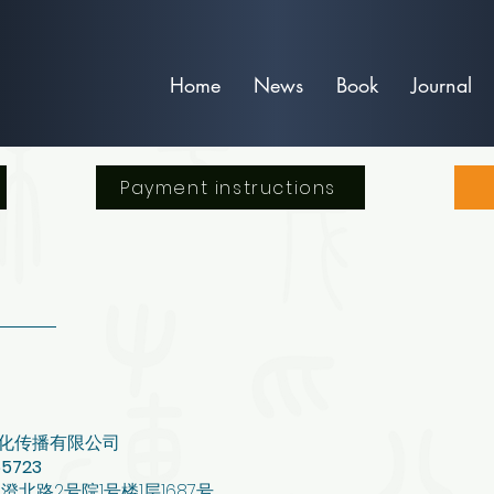
Home
News
Book
Journal
Payment instructions
化传播有限公司
65723
北路2号院1号楼1层1687号